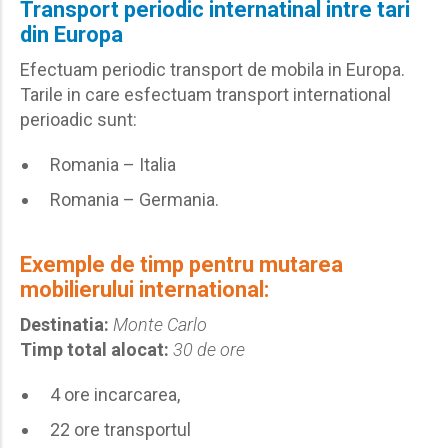
Transport periodic internatinal intre tari
din Europa
Efectuam periodic transport de mobila in Europa.
Tarile in care esfectuam transport international
perioadic sunt:
Romania – Italia
Romania – Germania.
Exemple de timp pentru mutarea
mobilierului international:
Destinatia:
Monte Carlo
Timp total alocat:
30 de ore
4 ore incarcarea,
22 ore transportul