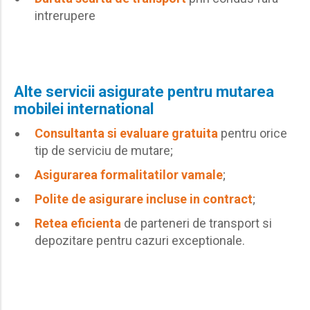
intrerupere
Alte servicii asigurate pentru mutarea
mobilei international
Consultanta si evaluare gratuita
pentru orice
tip de serviciu de mutare;
Asigurarea formalitatilor vamale
;
Polite de asigurare incluse in contract
;
Retea eficienta
de parteneri de transport si
depozitare pentru cazuri exceptionale.