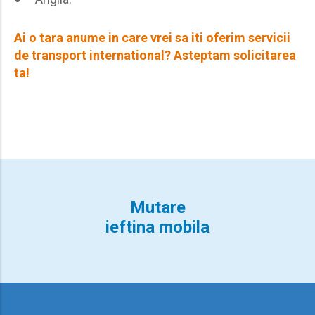
Ai o tara anume in care vrei sa iti oferim servicii
de transport international? Asteptam solicitarea
ta!
Mutare
ieftina mobila