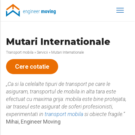
Mutari Internationale
Transport mobila
»
Servicii
»
Mutari Internationale
Cere cotatie
„Ca si la celelalte tipuri de transport pe care le
asiguram, transportul de mobila in alta tara este
efectuat cu maxima grija: mobila este bine protejata,
iar traseul este asigurat de soferi profesionisti,
experimentati in
transport mobila
si obiecte fragile.”
Mihai, Engineer Moving