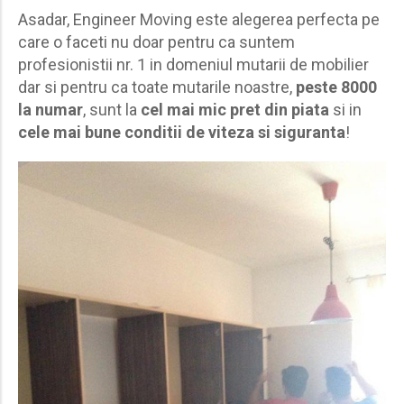
Asadar, Engineer Moving este alegerea perfecta pe
care o faceti nu doar pentru ca suntem
profesionistii nr. 1 in domeniul mutarii de mobilier
dar si pentru ca toate mutarile noastre,
peste 8000
la numar
, sunt la
cel mai mic pret din piata
si in
cele mai bune conditii de viteza si siguranta
!