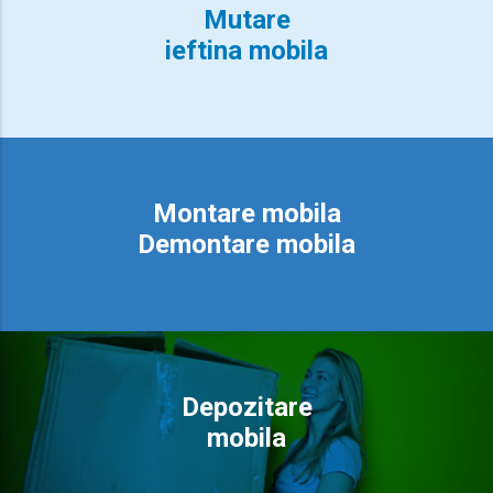
Mutare
ieftina mobila
Montare mobila
Demontare mobila
Depozitare
mobila