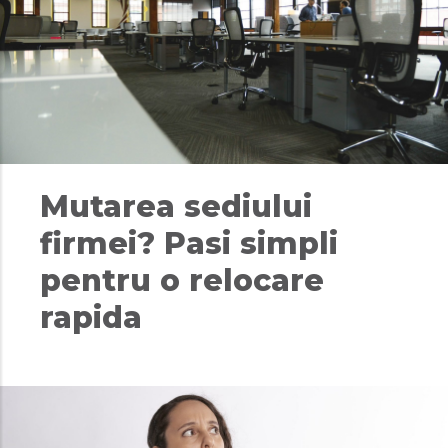
Mutarea sediului
firmei? Pasi simpli
pentru o relocare
rapida