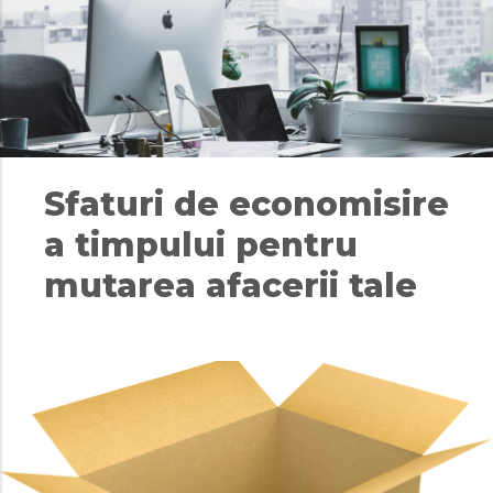
Sfaturi de economisire
a timpului pentru
mutarea afacerii tale