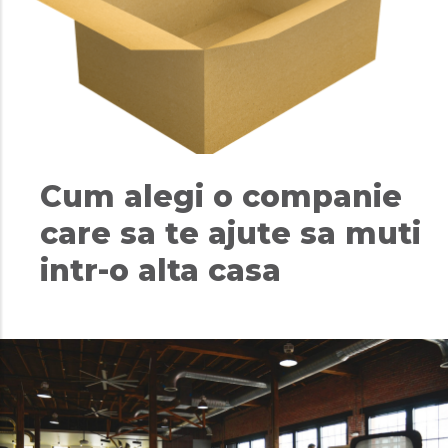
Cum alegi o companie
care sa te ajute sa muti
intr-o alta casa